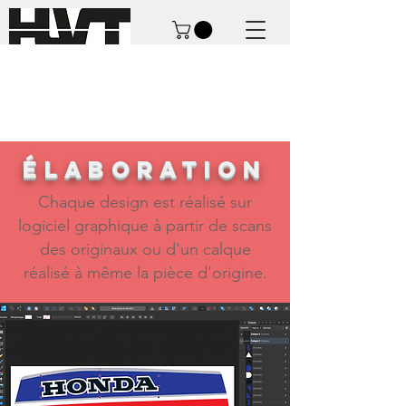
éLABORATION
Chaque design est réalisé sur
logiciel graphique à partir de scans
des originaux ou d'un calque
réalisé à même la pièce d'origine.