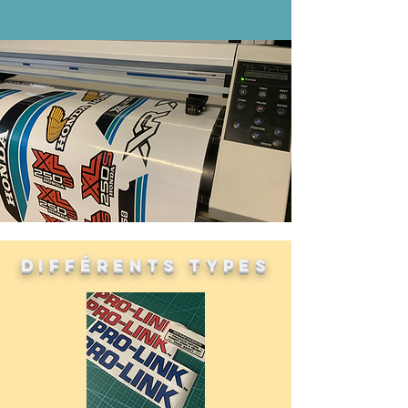
différents Types