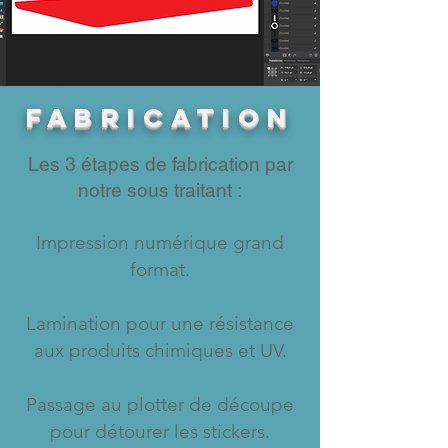
FABRICATION
Les 3 étapes de fabrication par
notre sous traitant :
Impression numérique grand
format.
Lamination pour une résistance
aux produits chimiques et UV​.
Passage au plotter de découpe
pour détourer les stickers.