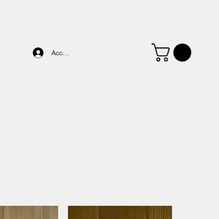
Accedi