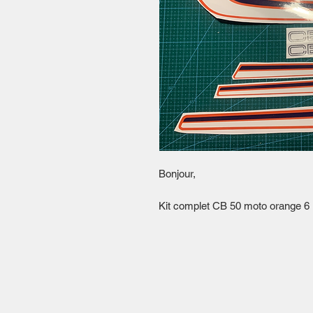
Bonjour,
Kit complet CB 50 moto orange 6 u