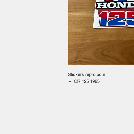
Stickers repro pour :
CR 125 1985