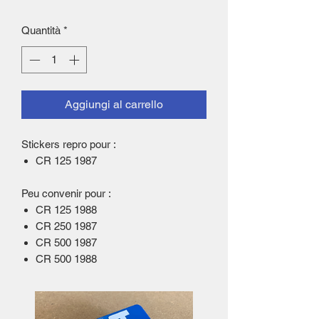
Quantità
*
Aggiungi al carrello
Stickers repro pour :
CR 125 1987
Peu convenir pour :
CR 125 1988
CR 250 1987
CR 500 1987
CR 500 1988