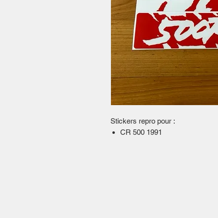
Stickers repro pour :
CR 500 1991