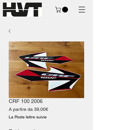
CRF 100 2006
Prezzo
A partire da
39,00€
scontato
La Poste lettre suivie