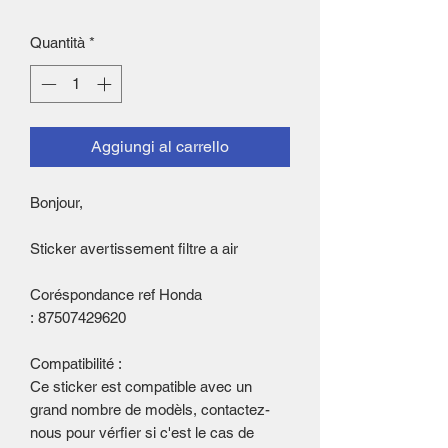
Quantità
*
Aggiungi al carrello
Bonjour,
Sticker avertissement filtre a air
Coréspondance ref Honda
: 87507429620
Compatibilité :
Ce sticker est compatible avec un
grand nombre de modèls, contactez-
nous pour vérfier si c'est le cas de